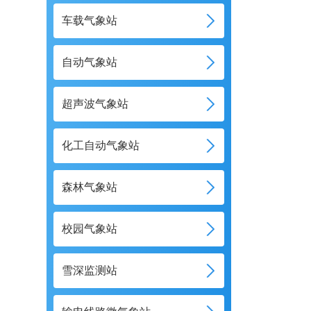
车载气象站
自动气象站
超声波气象站
化工自动气象站
森林气象站
校园气象站
雪深监测站