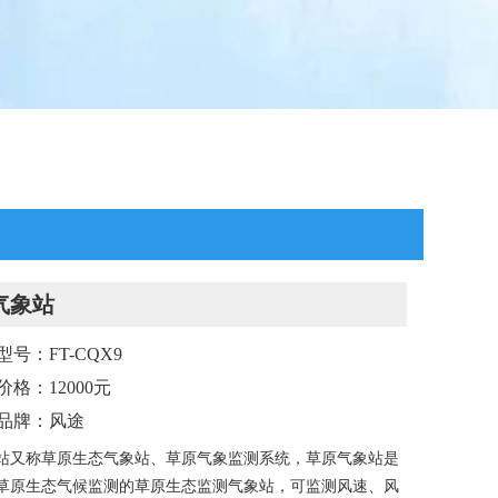
气象站
型号：FT-CQX9
价格：12000元
品牌：风途
站又称草原生态气象站、草原气象监测系统，草原气象站是
草原生态气候监测的草原生态监测气象站，可监测风速、风