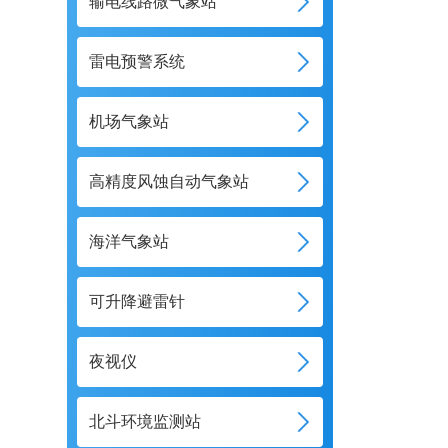
输电线路微气象站
雷电预警系统
机场气象站
高精度风蚀自动气象站
海洋气象站
可升降避雷针
夜视仪
北斗环境监测站