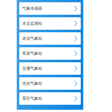
气象传感器
水文监测站
农业气象站
草原气象站
交通气象站
光伏气象站
景区气象站