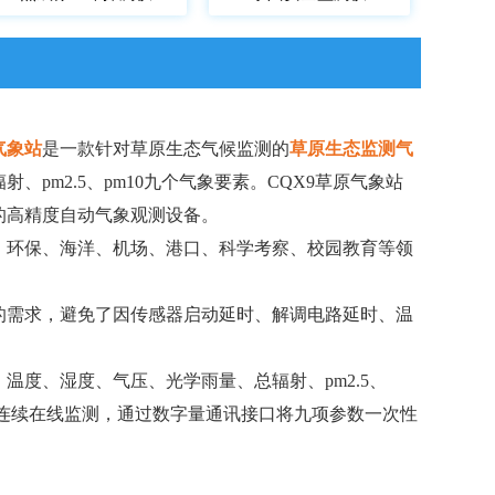
气象站
是一款针对草原生态气候监测的
草原生态监测气
pm2.5、pm10九个气象要素。CQX9草原气象站
的高精度自动气象观测设备。
、环保、海洋、机场、港口、科学考察、校园教育等领
的需求，避免了因传感器启动延时、解调电路延时、温
温度、湿度、气压、光学雨量、总辐射、pm2.5、
时连续在线监测，通过数字量通讯接口将九项参数一次性