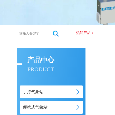
热销产品：
产品中心
PRODUCT
手持气象站
便携式气象站