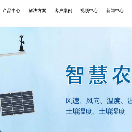
产品中心
解决方案
客户案例
视频中心
新闻中心