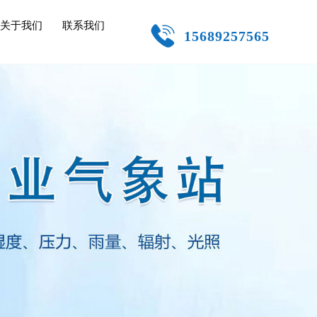
关于我们
联系我们
15689257565