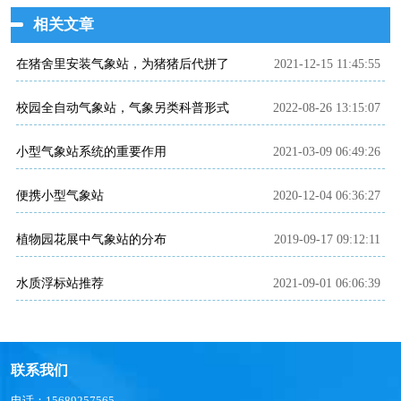
相关文章
在猪舍里安装气象站，为猪猪后代拼了
2021-12-15 11:45:55
校园全自动气象站，气象另类科普形式
2022-08-26 13:15:07
小型气象站系统的重要作用
2021-03-09 06:49:26
便携小型气象站
2020-12-04 06:36:27
植物园花展中气象站的分布
2019-09-17 09:12:11
水质浮标站推荐
2021-09-01 06:06:39
联系我们
电话：15689257565