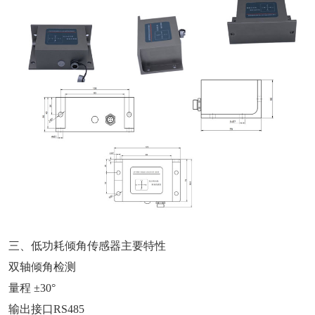
三、低功耗倾角传感器主要特性
双轴倾角检测
量程 ±30°
输出接口RS485