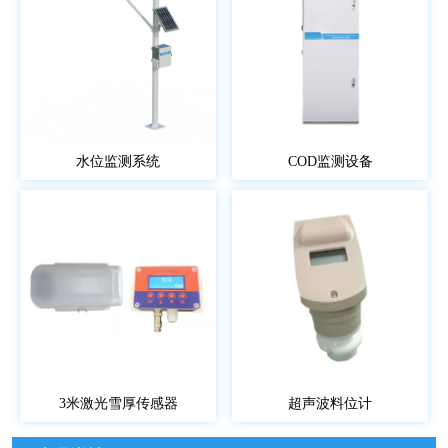
水位监测系统
COD监测设备
3米激光雪厚传感器
超声波料位计