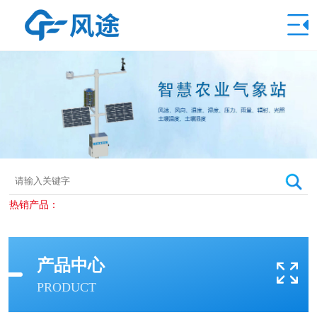
热销产品：
产品中心
PRODUCT