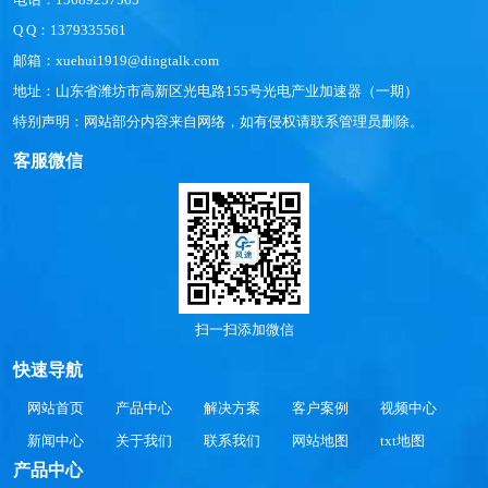
Q Q：1379335561
邮箱：xuehui1919@dingtalk.com
地址：山东省潍坊市高新区光电路155号光电产业加速器（一期）
特别声明：网站部分内容来自网络，如有侵权请联系管理员删除。
客服微信
扫一扫添加微信
快速导航
网站首页
产品中心
解决方案
客户案例
视频中心
新闻中心
关于我们
联系我们
网站地图
txt地图
产品中心