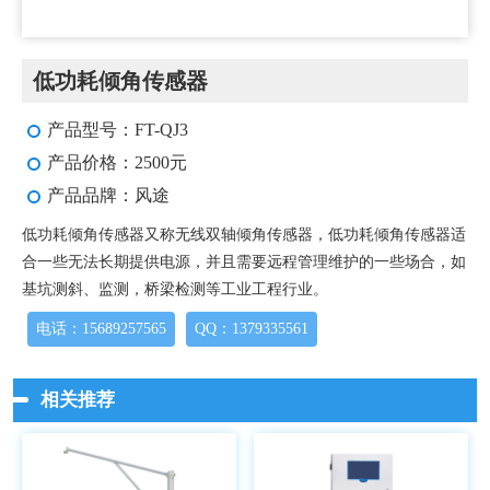
低功耗倾角传感器
产品型号：FT-QJ3
产品价格：2500元
产品品牌：风途
低功耗倾角传感器又称无线双轴倾角传感器，低功耗倾角传感器适
合一些无法长期提供电源，并且需要远程管理维护的一些场合，如
基坑测斜、监测，桥梁检测等工业工程行业。
电话：15689257565
QQ：1379335561
相关推荐