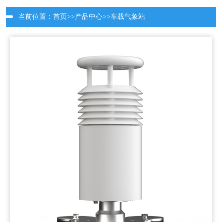
当前位置：
首页
>>
产品中心
>>
车载气象站