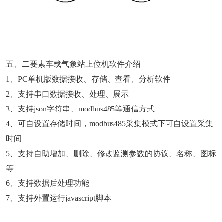
五、二要素车载气象站上位机软件介绍
1、PC单机版数据接收、存储、查看、分析软件
2、支持串口数据接收、处理、展示
3、支持json字符串、modbus485等通信方式
4、可自设置存储时间，modbus485采集模式下可自设置采集
时间
5、支持自助增加、删除、修改监测参数的协议、名称、图标
等
6、支持数据后处理功能
7、支持外置运行javascript脚本