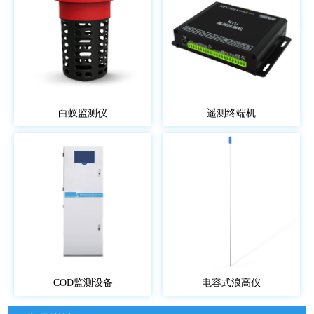
白蚁监测仪
遥测终端机
COD监测设备
电容式浪高仪