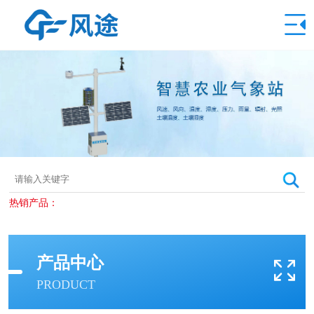
热销产品：
产品中心
PRODUCT