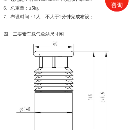
6、总重量：≤5kg
7、布设时间：1人，不大于2分钟完成布设；
四、二要素车载气象站尺寸图