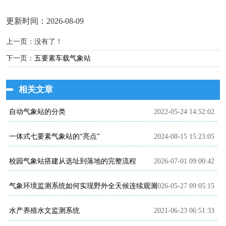
更新时间：2026-08-09
上一页：没有了！
下一页：
五要素车载气象站
相关文章
自动气象站的分类
2022-05-24 14:52:02
一体式七要素气象站的“亮点”
2024-08-15 15:23:05
校园气象站搭建从选址到落地的完整流程
2026-07-01 09:00:42
气象环境监测系统如何实现野外全天候连续观测
2026-05-27 09:05:15
水产养殖水文监测系统
2021-06-23 06:51:33