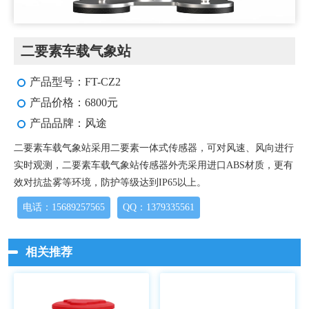
二要素车载气象站
产品型号：FT-CZ2
产品价格：6800元
产品品牌：风途
二要素车载气象站采用二要素一体式传感器，可对风速、风向进行
实时观测，二要素车载气象站传感器外壳采用进口ABS材质，更有
效对抗盐雾等环境，防护等级达到IP65以上。
电话：15689257565
QQ：1379335561
相关推荐