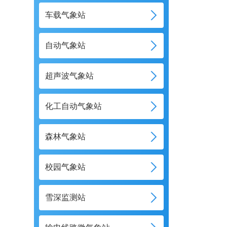
车载气象站
自动气象站
超声波气象站
化工自动气象站
森林气象站
校园气象站
雪深监测站