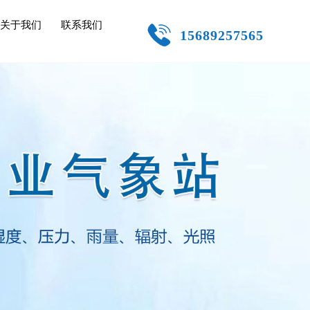
关于我们
联系我们
15689257565