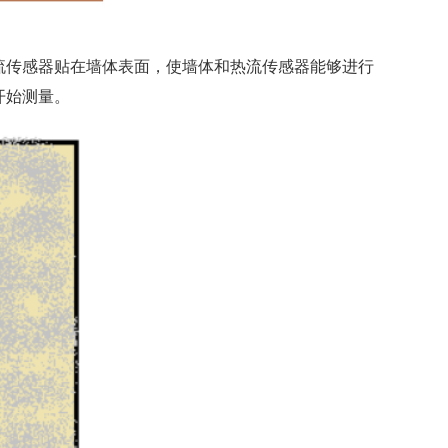
流传感器贴在墙体表面，使墙体和热流传感器能够进行
开始测量。