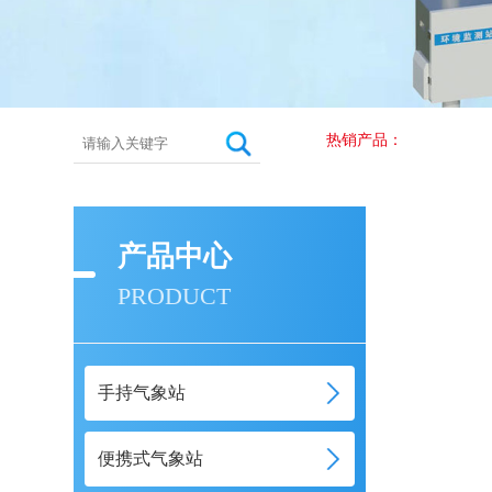
热销产品：
产品中心
PRODUCT
手持气象站
便携式气象站