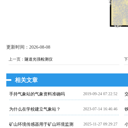
更新时间：2026-08-08
上一页：
隧道光强检测仪
下
相关文章
手持气象站的气象资料准确吗
2019-09-24 07:22:52
为什么在学校建立气象站？
2023-07-14 16:46:46
矿山环境传感器用于矿山环境监测
2025-11-27 09:29:27