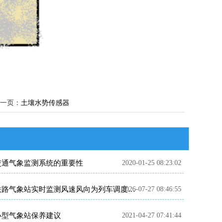
一页：
土壤水势传感器
交通气象监测系统的重要性
2020-01-25 08:23:02
2026-07-27 08:46:55
铁路气象站实时监测风速风向为列车调度提供精准数据支撑
小型气象站保养建议
2021-04-27 07:41:44