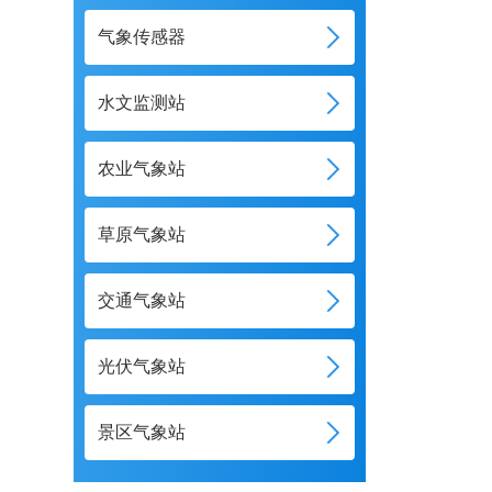
气象传感器
水文监测站
农业气象站
草原气象站
交通气象站
光伏气象站
景区气象站