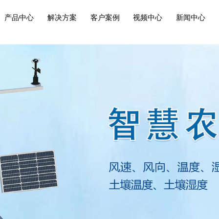
产品中心
解决方案
客户案例
视频中心
新闻中心