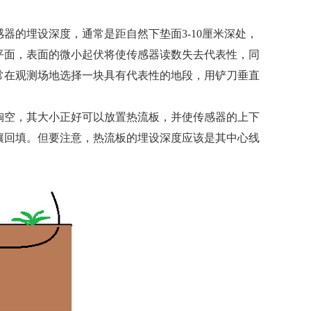
器的埋设深度，通常是距自然下垫面3-10厘米深处，
平面，表面的微小起伏将使传感器读数失去代表性，同
常在观测场地选择一块具有代表性的地段，用铲刀垂直
掏空，其大小正好可以放置热流板，并使传感器的上下
壤回填。但要注意，热流板的埋设深度应该是其中心线