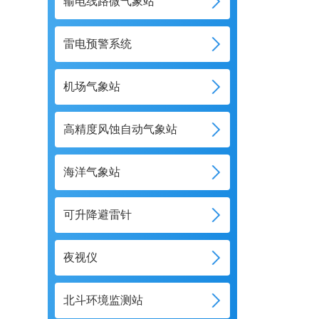
输电线路微气象站
雷电预警系统
机场气象站
高精度风蚀自动气象站
海洋气象站
可升降避雷针
夜视仪
北斗环境监测站