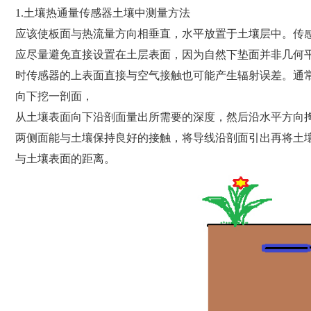
1.土壤热通量传感器土壤中测量方法
应该使板面与热流量方向相垂直，水平放置于土壤层中。传感
应尽量避免直接设置在土层表面，因为自然下垫面并非几何
时传感器的上表面直接与空气接触也可能产生辐射误差。通
向下挖一剖面，
从土壤表面向下沿剖面量出所需要的深度，然后沿水平方向
两侧面能与土壤保持良好的接触，将导线沿剖面引出再将土
与土壤表面的距离。