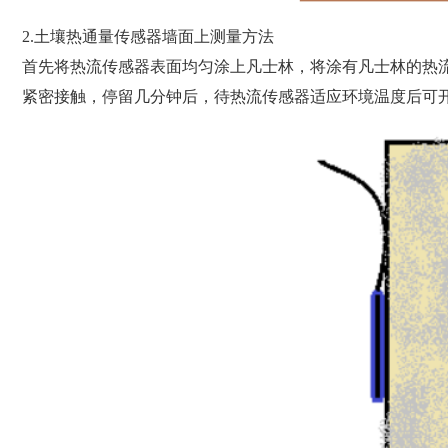
2.土壤热通量传感器墙面上测量方法
首先将热流传感器表面均匀涂上凡士林，将涂有凡士林的热
紧密接触，停留几分钟后，待热流传感器适应环境温度后可