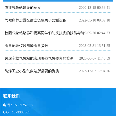
农业气象站建设的意义
2020-12-18 00:59:41
气候康养进景区建立负氧离子监测设备
2022-05-10 09:59:18
2019-09-20 02:44:23
校园气象站培养和提高同学们防灾抗灾的技能与能力等级
雨量记录仪监测降雨量参数
2023-05-31 13:51:25
风途车载气象站能实现哪些气象要素的监测
2023-06-07 11:46:59
防爆工业小型气象站所需要的资质
2023-12-07 17:04:26
联系我们
电话：15689257565
Q Q：1379335561