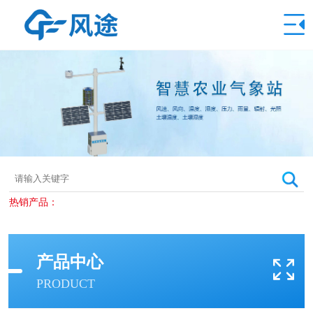
热销产品：
产品中心
PRODUCT