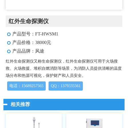
红外生命探测仪
产品型号：FT-HWSM1
产品价格：38000元
产品品牌：风途
红外生命探测仪又称生命探测仪，红外生命探测仪可用于火场搜
救、火场救援、堆积自燃消防等场景，为消防人员提供清晰的温度
场分布和热源可视化，保护财产和人员安全。
电话：15689257565
QQ：1379335561
相关推荐