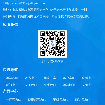
邮箱：xuehui1919@dingtalk.com
地址：山东省潍坊市高新区光电路155号光电产业加速器（一期）
特别声明：网站部分内容来自网络，如有侵权请联系管理员删除。
客服微信
扫一扫添加微信
快速导航
网站首页
产品中心
解决方案
客户案例
视频中心
新闻中心
关于我们
联系我们
网站地图
txt地图
产品中心
手持气象站
便携式气象站
车载气象站
自动气象站