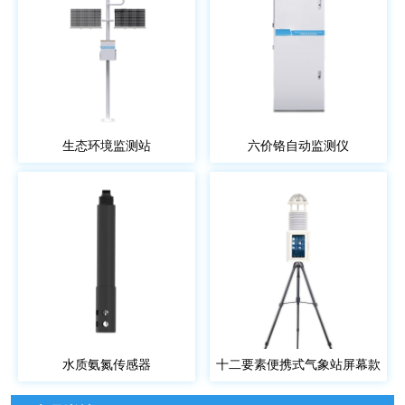
生态环境监测站
六价铬自动监测仪
水质氨氮传感器
十二要素便携式气象站屏幕款