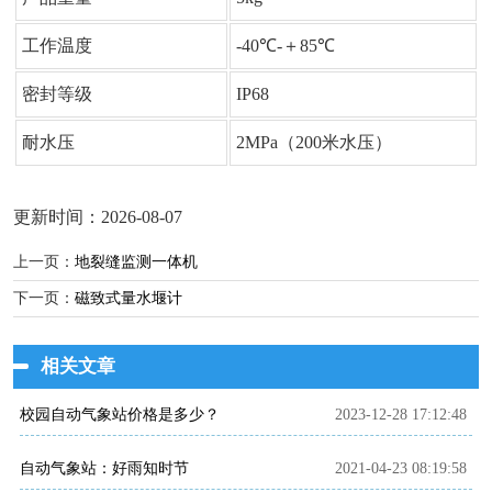
工作温度
-40℃-＋85℃
密封等级
IP68
耐水压
2MPa（200米水压）
更新时间：2026-08-07
上一页：
地裂缝监测一体机
下一页：
磁致式量水堰计
相关文章
校园自动气象站价格是多少？
2023-12-28 17:12:48
自动气象站：好雨知时节
2021-04-23 08:19:58