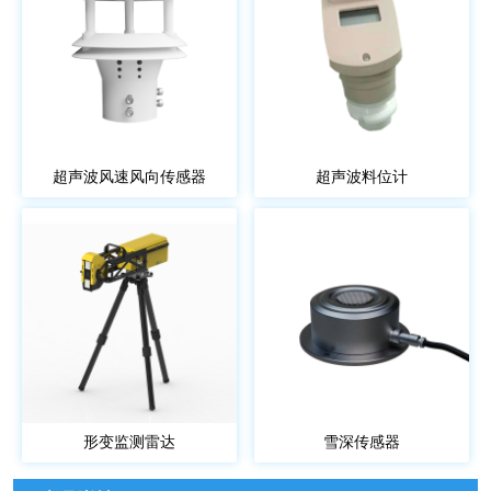
超声波风速风向传感器
超声波料位计
形变监测雷达
雪深传感器