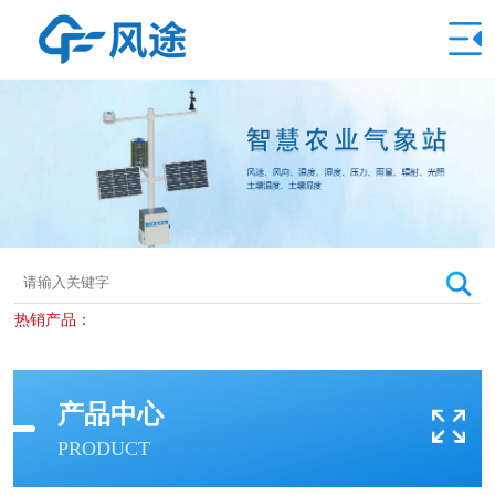
热销产品：
产品中心
PRODUCT