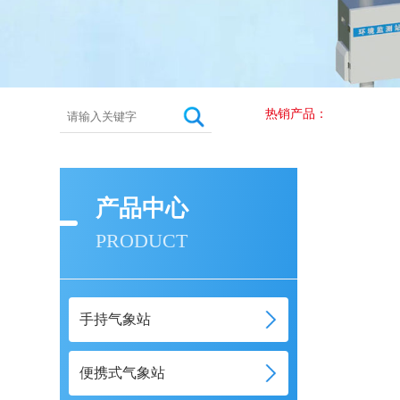
热销产品：
产品中心
PRODUCT
手持气象站
便携式气象站