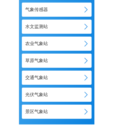
气象传感器
水文监测站
农业气象站
草原气象站
交通气象站
光伏气象站
景区气象站