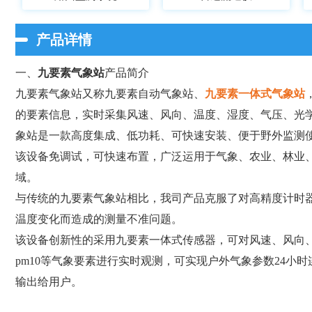
产品详情
一、
九要素气象站
产品简介
九要素气象站又称九要素自动气象站、
九要素一体式气象站
的要素信息，实时采集风速、风向、温度、湿度、气压、光学雨量
象站是一款高度集成、低功耗、可快速安装、便于野外监测
该设备免调试，可快速布置，广泛运用于气象、农业、林业
域。
与传统的九要素气象站相比，我司产品克服了对高精度计时
温度变化而造成的测量不准问题。
该设备创新性的采用九要素一体式传感器，可对风速、风向、
pm10等气象要素进行实时观测，可实现户外气象参数24小
输出给用户。