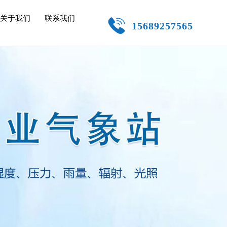
关于我们
联系我们
15689257565