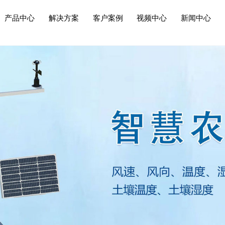
产品中心
解决方案
客户案例
视频中心
新闻中心