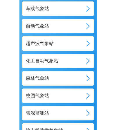
车载气象站
自动气象站
超声波气象站
化工自动气象站
森林气象站
校园气象站
雪深监测站