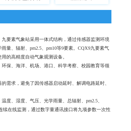
，九要素气象站采用一体式结构，通过传感器监测环境
、辐射、pm2.5、pm10等9要素。CQX9九要素气
使用的高精度自动气象观测设备。
、环保、海洋、机场、港口、科学考察、校园教育等领
器的需求，避免了因传感器启动延时、解调电路延时、
温度、湿度、气压、光学雨量、总辐射、pm2.5、
时连续在线监测，通过数字量通讯接口将九项参数一次性