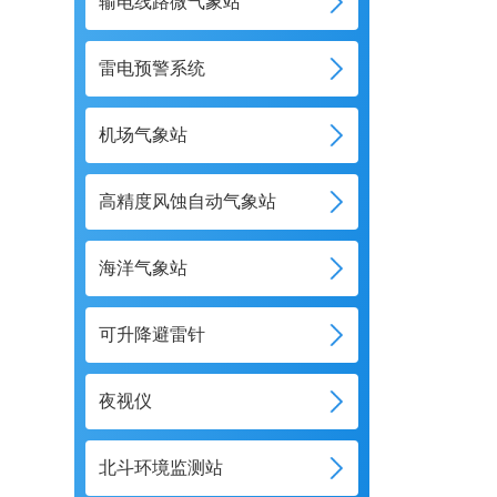
输电线路微气象站
雷电预警系统
机场气象站
高精度风蚀自动气象站
海洋气象站
可升降避雷针
夜视仪
北斗环境监测站