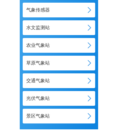
气象传感器
水文监测站
农业气象站
草原气象站
交通气象站
光伏气象站
景区气象站