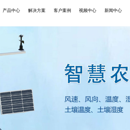
产品中心
解决方案
客户案例
视频中心
新闻中心