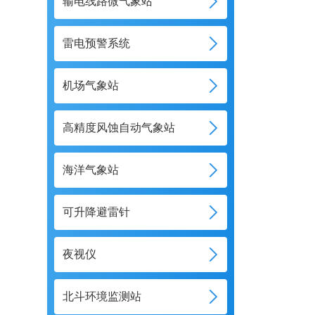
输电线路微气象站
雷电预警系统
机场气象站
高精度风蚀自动气象站
海洋气象站
可升降避雷针
夜视仪
北斗环境监测站