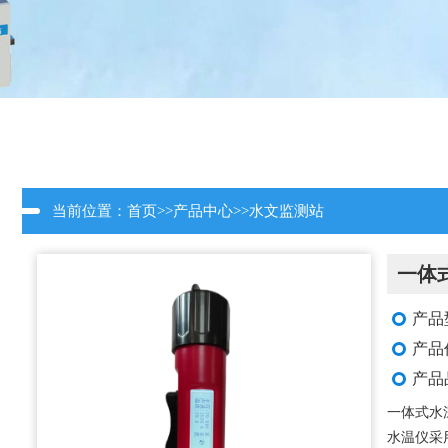
当前位置：
首页
>>
产品中心
>>
水文监测站
一体
产品型
产品
产品
一体式水
水温仪采