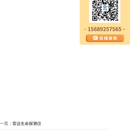
一页：
雷达生命探测仪