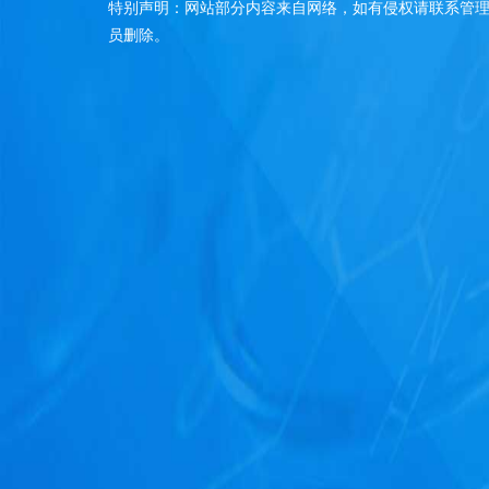
特别声明：网站部分内容来自网络，如有侵权请联系管
员删除。