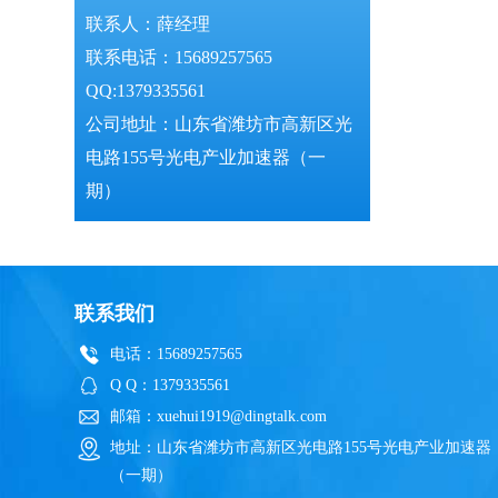
联系人：薛经理
联系电话：15689257565
QQ:1379335561
公司地址：山东省潍坊市高新区光
电路155号光电产业加速器（一
期）
联系我们
电话：15689257565
Q Q：1379335561
邮箱：xuehui1919@dingtalk.com
地址：山东省潍坊市高新区光电路155号光电产业加速器
（一期）