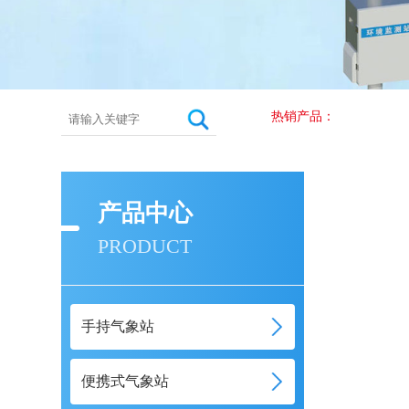
热销产品：
产品中心
PRODUCT
手持气象站
便携式气象站