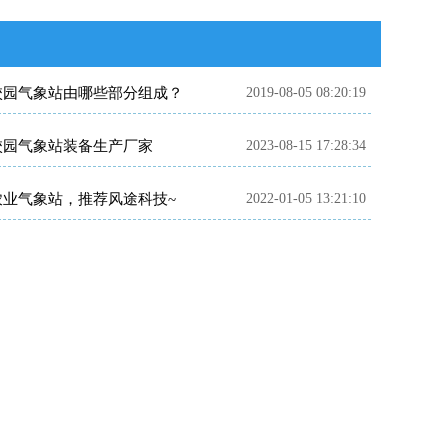
校园气象站由哪些部分组成？
2019-08-05 08:20:19
校园气象站装备生产厂家
2023-08-15 17:28:34
农业气象站，推荐风途科技~
2022-01-05 13:21:10