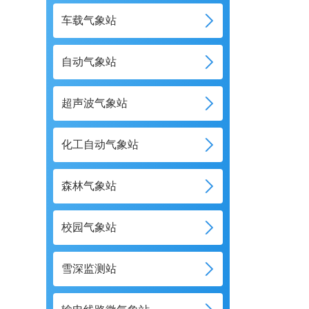
车载气象站
自动气象站
超声波气象站
化工自动气象站
森林气象站
校园气象站
雪深监测站