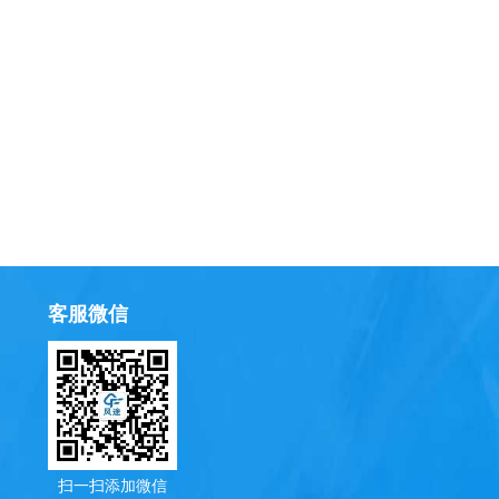
客服微信
扫一扫添加微信