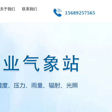
关于我们
联系我们
15689257565