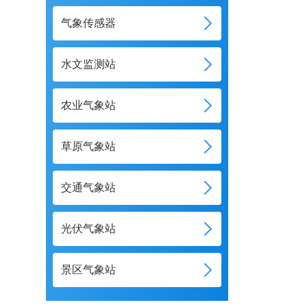
气象传感器
水文监测站
农业气象站
草原气象站
交通气象站
光伏气象站
景区气象站