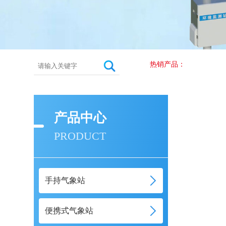
热销产品：
产品中心
PRODUCT
手持气象站
便携式气象站