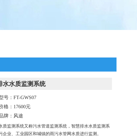
排水水质监测系统
号：FT-GWS07
价格：17600元
品牌：风途
水质监测系统又称污水管道监测系统，智慧排水水质监测系
污企业、工业园区和城镇的雨污水管网水质进行监测。