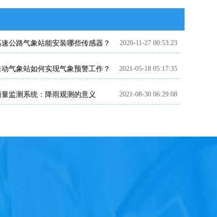
高速公路气象站能安装哪些传感器？
2020-11-27 00:53:23
自动气象站如何实现气象预警工作？
2021-05-18 05:17:35
雨量监测系统：降雨观测的意义
2021-08-30 06:29:08