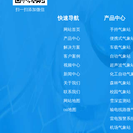
扫一扫添加微信
理
快速导航
产品中心
网站首页
手持气象站
产品中心
便携式气象
解决方案
车载气象站
客户案例
自动气象站
视频中心
超声波气象
新闻中心
化工自动气
关于我们
森林气象站
联系我们
校园气象站
网站地图
雪深监测站
txt地图
输电线路微
雷电预警系
机场气象站