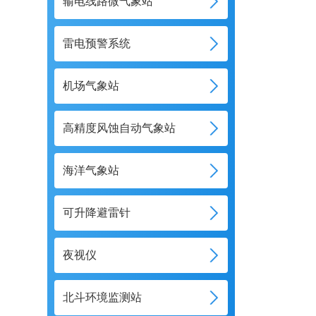
输电线路微气象站
雷电预警系统
机场气象站
高精度风蚀自动气象站
海洋气象站
可升降避雷针
夜视仪
北斗环境监测站