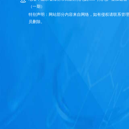
（一期）
特别声明：网站部分内容来自网络，如有侵权请联系管
员删除。