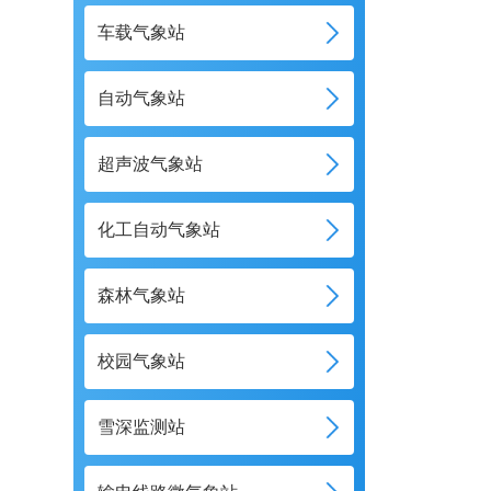
车载气象站
自动气象站
超声波气象站
化工自动气象站
森林气象站
校园气象站
雪深监测站