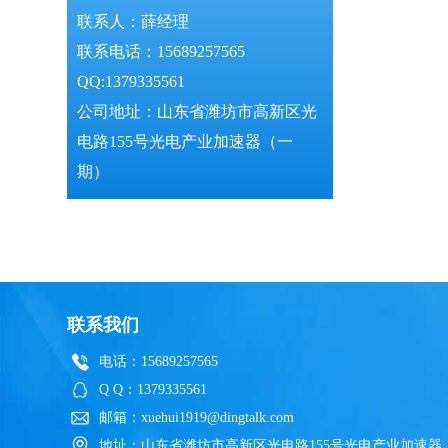
联系人：薛经理
联系电话：15689257565
QQ:1379335561
公司地址：山东省潍坊市高新区光
电路155号光电产业加速器（一
期）
联系我们
电话：15689257565
Q Q：1379335561
邮箱：xuehui1919@dingtalk.com
地址：山东省潍坊市高新区光电路155号光电产业加速器