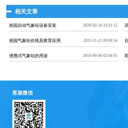
相关文章
校园自动气象站设备安装
2020-02-10 22:41:12
校园气象站价格及教育应用
2025-11-21 09:08:54
便携式气象站的用途
2019-09-06 02:04:01
客服微信