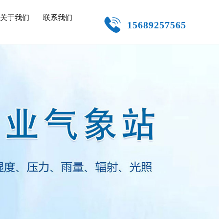
关于我们
联系我们
15689257565