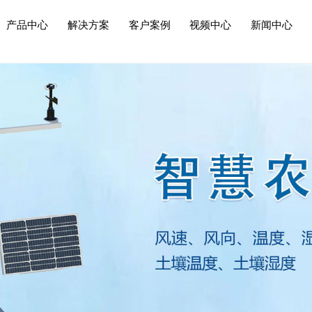
产品中心
解决方案
客户案例
视频中心
新闻中心