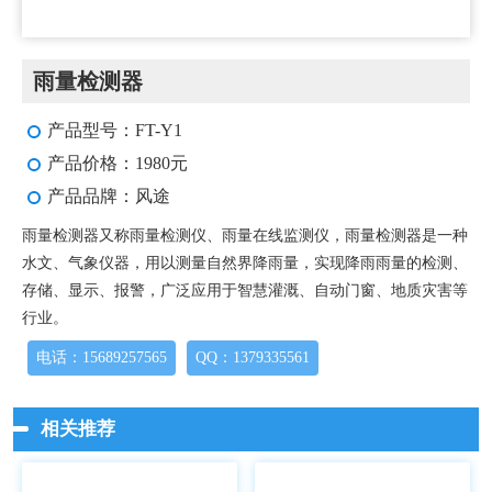
雨量检测器
产品型号：FT-Y1
产品价格：1980元
产品品牌：风途
雨量检测器又称雨量检测仪、雨量在线监测仪，雨量检测器是一种
水文、气象仪器，用以测量自然界降雨量，实现降雨雨量的检测、
存储、显示、报警，广泛应用于智慧灌溉、自动门窗、地质灾害等
行业。
电话：15689257565
QQ：1379335561
相关推荐