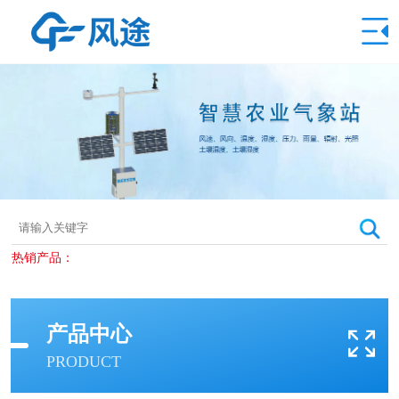
热销产品：
产品中心
PRODUCT