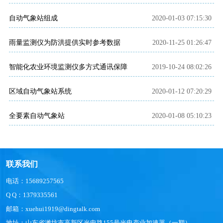
自动气象站组成
2020-01-03 07:15:30
雨量监测仪为防洪提供实时参考数据
2020-11-25 01:26:47
智能化农业环境监测仪多方式通讯保障
2019-10-24 08:02:26
区域自动气象站系统
2020-01-12 07:20:29
全要素自动气象站
2020-01-08 05:10:23
联系我们
电话：15689257565
Q Q：1379335561
邮箱：xuehui1919@dingtalk.com
地址：山东省潍坊市高新区光电路155号光电产业加速器（一期）