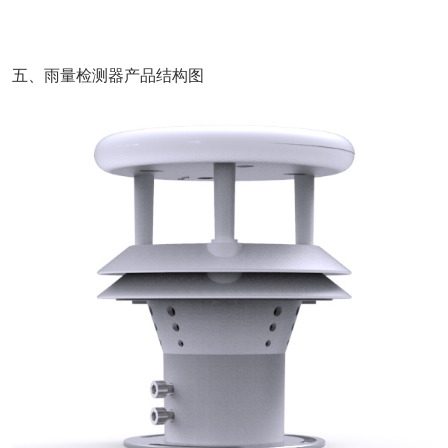
五、雨量检测器产品结构图