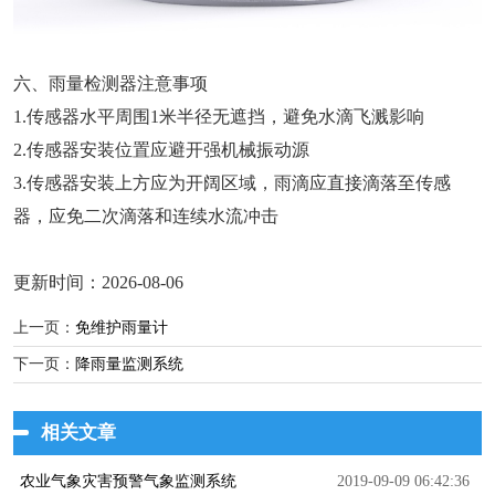
六、雨量检测器注意事项
1.传感器水平周围1米半径无遮挡，避免水滴飞溅影响
2.传感器安装位置应避开强机械振动源
3.传感器安装上方应为开阔区域，雨滴应直接滴落至传感
器，应免二次滴落和连续水流冲击
更新时间：2026-08-06
上一页：
免维护雨量计
下一页：
降雨量监测系统
相关文章
农业气象灾害预警气象监测系统
2019-09-09 06:42:36