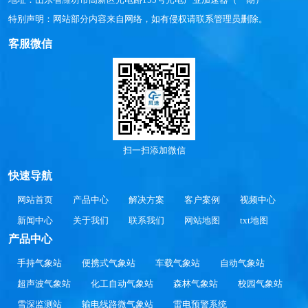
特别声明：网站部分内容来自网络，如有侵权请联系管理员删除。
客服微信
扫一扫添加微信
快速导航
网站首页
产品中心
解决方案
客户案例
视频中心
新闻中心
关于我们
联系我们
网站地图
txt地图
产品中心
手持气象站
便携式气象站
车载气象站
自动气象站
超声波气象站
化工自动气象站
森林气象站
校园气象站
雪深监测站
输电线路微气象站
雷电预警系统