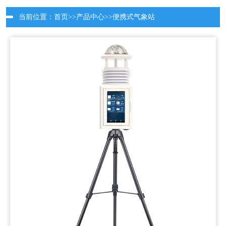
当前位置：
首页
>>
产品中心
>>
便携式气象站