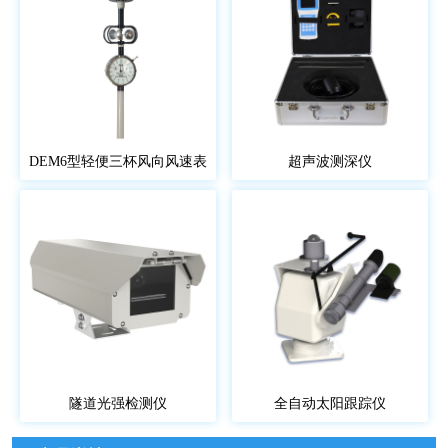
DEM6型轻便三杯风向风速表
超声波测深仪
隧道光强检测仪
全自动太阳跟踪仪