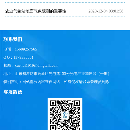
农业气象站地面气象观测的重要性
2020-12-04 03:01:58
联系我们
电话：15689257565
Q Q：1379335561
邮箱：xuehui1919@dingtalk.com
地址：山东省潍坊市高新区光电路155号光电产业加速器（一期）
特别声明：网站部分内容来自网络，如有侵权请联系管理员删除。
客服微信