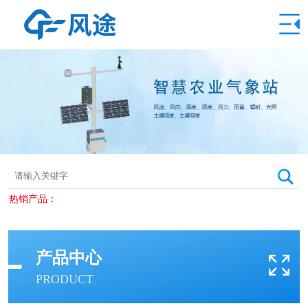
热销产品：
产品中心
PRODUCT