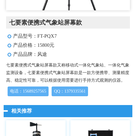
七要素便携式气象站屏幕款
产品型号：FT-PQX7
产品价格：15800元
产品品牌：风途
七要素便携式气象站屏幕款又称移动式一体化气象站、一体化气象
监测设备，七要素便携式气象站屏幕款是一款方便携带、测量精度
高、稳定性可靠，可以根据使用需要进行手持方式观测的仪器。
电话：15689257565
QQ：1379335561
相关推荐