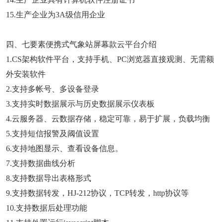
15.生产企业为3A级信用企业
四、七要素便携式气象站屏幕款云平台介绍
1.CS架构软件平台，支持手机、PC浏览器直接观测、无需额
外安装软件
2.支持多帐号、多设备登录
3.支持实时数据展示与历史数据展示仪表板
4.云服务器、云数据存储，稳定可靠，易于扩展，负载均衡
5.支持短信报警及阈值设置
6.支持地图显示、查看设备信息。
7.支持数据曲线分析
8.支持数据导出表格形式
9.支持数据转发，HJ-212协议，TCP转发，http协议等
10.支持数据后处理功能