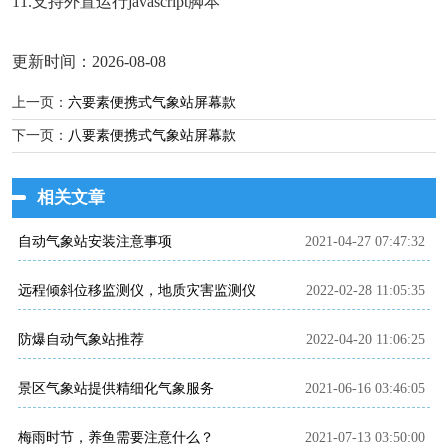
11.支持外置运行javascript脚本
更新时间：2026-08-08
上一页：
六要素便携式气象站屏幕款
下一页：
八要素便携式气象站屏幕款
相关文章
自动气象站安装注意事项
2021-04-27 07:47:32
远程倾斜位移监测仪，地质灾害监测仪
2022-02-28 11:05:35
​防爆自动气象站推荐
2022-04-20 11:06:25
景区气象站提供精细化气象服务
2021-06-16 03:46:05
梅雨时节，养鱼需要注意什么？
2021-07-13 03:50:00