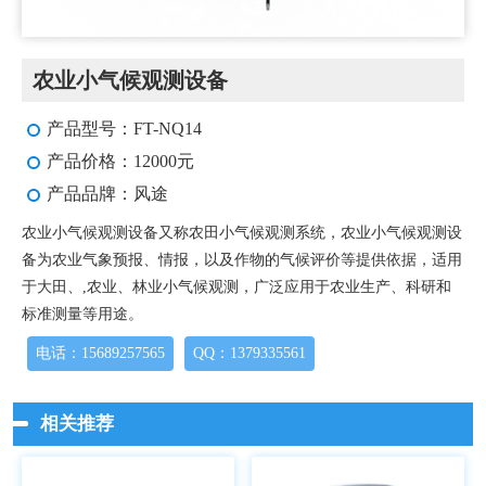
农业小气候观测设备
产品型号：FT-NQ14
产品价格：12000元
产品品牌：风途
农业小气候观测设备又称农田小气候观测系统，农业小气候观测设
备为农业气象预报、情报，以及作物的气候评价等提供依据，适用
于大田、,农业、林业小气候观测，广泛应用于农业生产、科研和
标准测量等用途。
电话：15689257565
QQ：1379335561
相关推荐