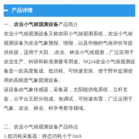
产品详情
一、
农业小气候观测设备
产品简介
农业小气候观测设备又称农田小气候观测系统，农业小气候
观测设备为农业气象预报、情报，以及作物的气候评价等提
供依据，适用于大田、,农业、林业小气候观测，广泛应用于
农业生产、科研和标准测量等用途。NQ14农业小气候观测设
备是一款高度集成、低功耗、可快速安装、便于野外监测使
用的高精度气象观测设备。
该设备由气象传感器，采集器，太阳能供电系统，立杆支
架，云平台五部分组成。免调试，可快速布置，广泛运用于
气象、农业、林业、科学考察等领域。
二、农业小气候观测设备产品特点
1.低功耗采集器：静态功耗小于1mA