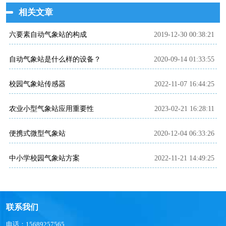
相关文章
六要素自动气象站的构成
2019-12-30 00:38:21
自动气象站是什么样的设备？
2020-09-14 01:33:55
校园气象站传感器
2022-11-07 16:44:25
农业小型气象站应用重要性
2023-02-21 16:28:11
便携式微型气象站
2020-12-04 06:33:26
中小学校园气象站方案
2022-11-21 14:49:25
联系我们
电话：15689257565