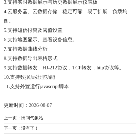
3.支持实时数据展示与历史数据展示仪表板
4.云服务器、云数据存储，稳定可靠，易于扩展，负载均
衡。
5.支持短信报警及阈值设置
6.支持地图显示、查看设备信息。
7.支持数据曲线分析
8.支持数据导出表格形式
9.支持数据转发，HJ-212协议，TCP转发，http协议等。
10.支持数据后处理功能
11.支持外置运行javascript脚本
更新时间：2026-08-07
上一页：
田间气象站
下一页：没有了！