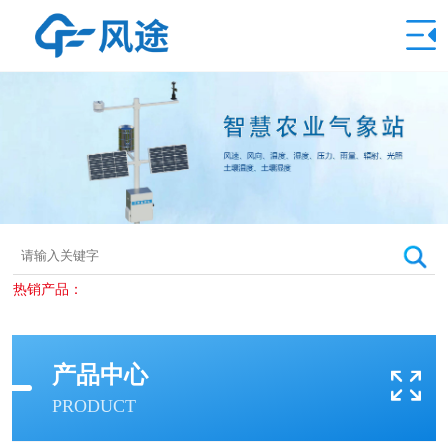
热销产品：
产品中心
PRODUCT