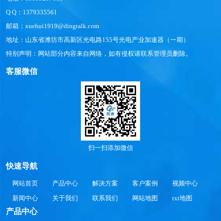
Q Q：1379335561
邮箱：xuehui1919@dingtalk.com
地址：山东省潍坊市高新区光电路155号光电产业加速器（一期）
特别声明：网站部分内容来自网络，如有侵权请联系管理员删除。
客服微信
扫一扫添加微信
快速导航
网站首页
产品中心
解决方案
客户案例
视频中心
新闻中心
关于我们
联系我们
网站地图
txt地图
产品中心