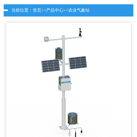
当前位置：
首页
>>
产品中心
>>
农业气象站