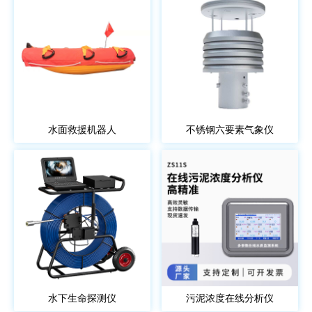
水面救援机器人
不锈钢六要素气象仪
水下生命探测仪
污泥浓度在线分析仪