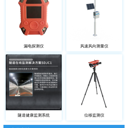
漏电探测仪
风速风向测量仪
隧道健康监测系统
位移监测仪