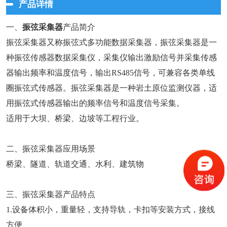
产品详情
一、
振弦采集器
产品简介
振弦采集器又称振弦式多功能数据采集器，振弦采集器是一
种振弦传感器数据采集仪，采集仪输出激励信号并采集传感
器输出频率和温度信号，输出RS485信号，可兼容各类单线
圈振弦式传感器。振弦采集器是一种岩土原位监测仪器，适
用振弦式传感器输出的频率信号和温度信号采集。
适用于大坝、桥梁、边坡等工程⾏业。
二、振弦采集器应用场景
桥梁、隧道、轨道交通、水利、建筑物
三、振弦采集器产品特点
1.设备体积小，重量轻，支持导轨，卡扣等安装方式，接线
方便