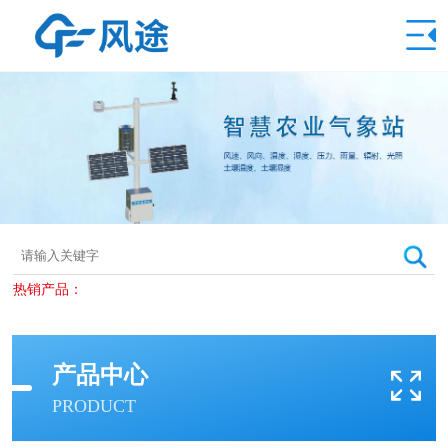
热销产品：
产品中心
PRODUCT