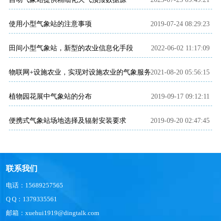
使用小型气象站的注意事项
2019-07-24 08:29:23
田间小型气象站，新型的农业信息化手段
2022-06-02 11:17:09
物联网+设施农业，实现对设施农业的气象服务
2021-08-20 05:56:15
植物园花展中气象站的分布
2019-09-17 09:12:11
便携式气象站场地选择及辐射安装要求
2019-09-20 02:47:45
联系我们
电话：15689257565
Q Q：1379335561
邮箱：xuehui1919@dingtalk.com