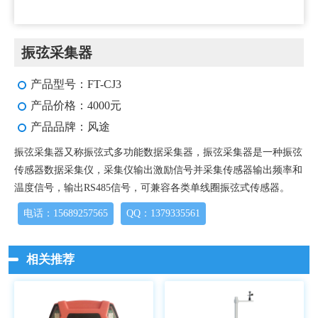
振弦采集器
产品型号：FT-CJ3
产品价格：4000元
产品品牌：风途
振弦采集器又称振弦式多功能数据采集器，振弦采集器是一种振弦
传感器数据采集仪，采集仪输出激励信号并采集传感器输出频率和
温度信号，输出RS485信号，可兼容各类单线圈振弦式传感器。
电话：15689257565
QQ：1379335561
相关推荐