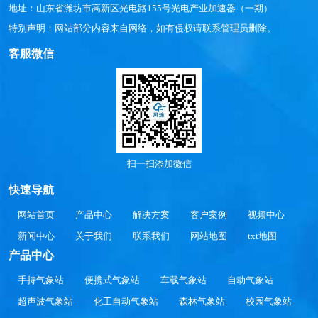
地址：山东省潍坊市高新区光电路155号光电产业加速器（一期）
特别声明：网站部分内容来自网络，如有侵权请联系管理员删除。
客服微信
扫一扫添加微信
快速导航
网站首页
产品中心
解决方案
客户案例
视频中心
新闻中心
关于我们
联系我们
网站地图
txt地图
产品中心
手持气象站
便携式气象站
车载气象站
自动气象站
超声波气象站
化工自动气象站
森林气象站
校园气象站