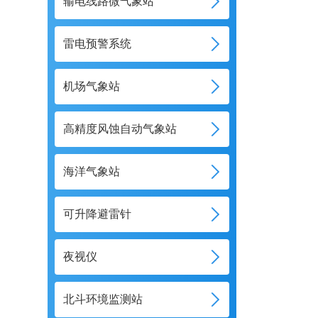
输电线路微气象站
雷电预警系统
机场气象站
高精度风蚀自动气象站
海洋气象站
可升降避雷针
夜视仪
北斗环境监测站