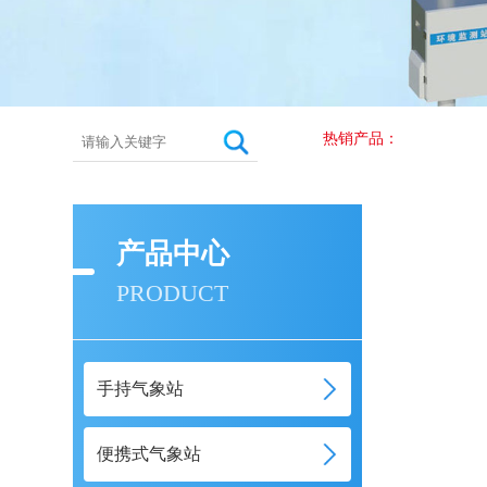
热销产品：
产品中心
PRODUCT
手持气象站
便携式气象站