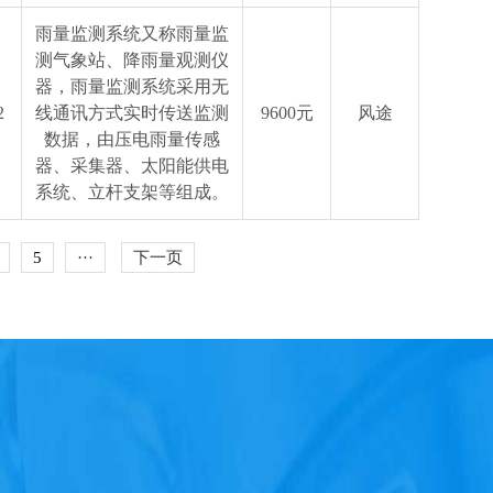
雨量监测系统又称雨量监
测气象站、降雨量观测仪
器，雨量监测系统采用无
2
线通讯方式实时传送监测
9600元
风途
数据，由压电雨量传感
器、采集器、太阳能供电
系统、立杆支架等组成。
5
···
下一页