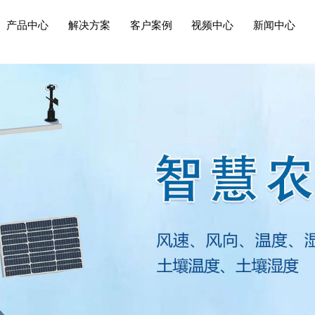
产品中心
解决方案
客户案例
视频中心
新闻中心