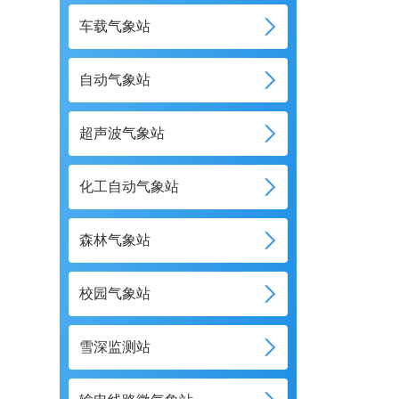
车载气象站
自动气象站
超声波气象站
化工自动气象站
森林气象站
校园气象站
雪深监测站