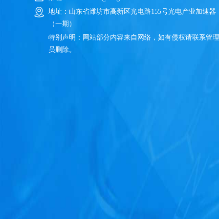
地址：山东省潍坊市高新区光电路155号光电产业加速器
（一期）
特别声明：网站部分内容来自网络，如有侵权请联系管
员删除。