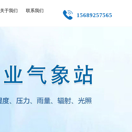
关于我们
联系我们
15689257565