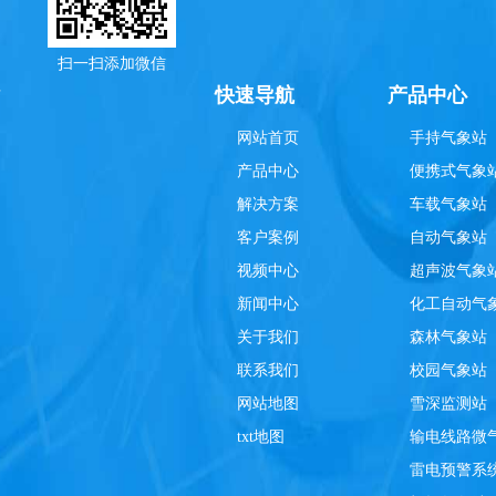
扫一扫添加微信
理
快速导航
产品中心
网站首页
手持气象站
产品中心
便携式气象
解决方案
车载气象站
客户案例
自动气象站
视频中心
超声波气象
新闻中心
化工自动气
关于我们
森林气象站
联系我们
校园气象站
网站地图
雪深监测站
txt地图
输电线路微
雷电预警系