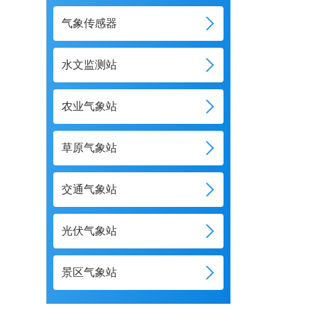
气象传感器
水文监测站
农业气象站
草原气象站
交通气象站
光伏气象站
景区气象站