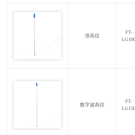
FT-
浪高仪
LG10
FT-
数字波高仪
LG15