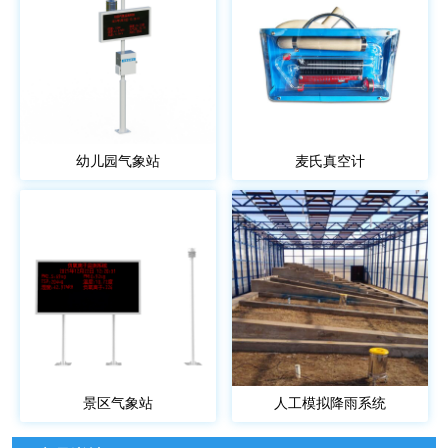
幼儿园气象站
麦氏真空计
景区气象站
人工模拟降雨系统