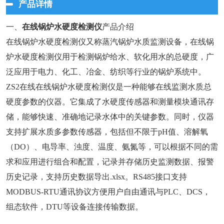
产品详情
一、
在线锅炉水硬度检测仪
产品介绍
在线锅炉水硬度检测仪又称蒸汽锅炉水质监测设备，在线锅
炉水硬度检测仪用于检测锅炉给水、软化用水的总硬度，广
泛应用于电力、化工、冶金、纺织等行业的锅炉系统中。
ZS2在线在线锅炉水硬度检测仪是一种能够在线监测水质总
硬度参数的仪器。它集成了水硬度传感器和测量模块通讯存
储，能够快速、准确地记录水体中的关键参数。同时，仪器
支持扩展水质多参数传感器，包括但不限于pH值、溶解氧
（DO）、电导率、浊度、温度、氨氮等，可以根据不同的需
求和应用进行组合和配置，记录并存储历史监测数据、报警
历史记录，支持历史数据导出.xlsx。RS485接口支持
MODBUS-RTU通讯协议方便用户自由通讯与PLC、DCS，
组态软件，DTU等设备连接传输数据。