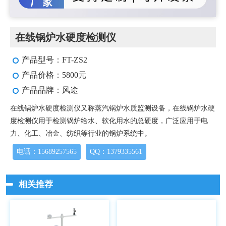
在线锅炉水硬度检测仪
产品型号：FT-ZS2
产品价格：5800元
产品品牌：风途
在线锅炉水硬度检测仪又称蒸汽锅炉水质监测设备，在线锅炉水硬
度检测仪用于检测锅炉给水、软化用水的总硬度，广泛应用于电
力、化工、冶金、纺织等行业的锅炉系统中。
电话：15689257565
QQ：1379335561
相关推荐