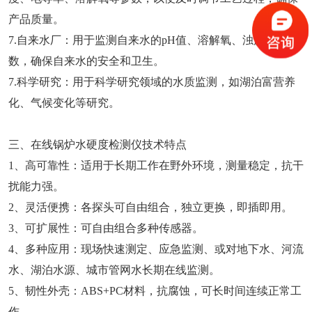
产品质量。
7.自来水厂：用于监测自来水的pH值、溶解氧、浊度等参
数，确保自来水的安全和卫生。
7.科学研究：用于科学研究领域的水质监测，如湖泊富营养
化、气候变化等研究。
三、在线锅炉水硬度检测仪技术特点
1、高可靠性：适用于长期工作在野外环境，测量稳定，抗干
扰能力强。
2、灵活便携：各探头可自由组合，独立更换，即插即用。
3、可扩展性：可自由组合多种传感器。
4、多种应用：现场快速测定、应急监测、或对地下水、河流
水、湖泊水源、城市管网水长期在线监测。
5、韧性外壳：ABS+PC材料，抗腐蚀，可长时间连续正常工
作。