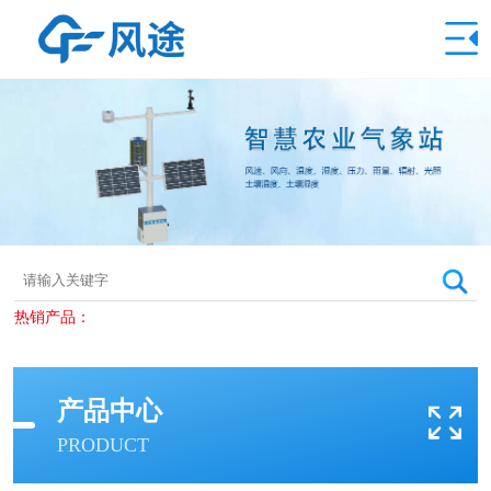
热销产品：
产品中心
PRODUCT