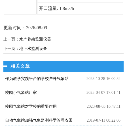
开口流量: 1.8m3/h
更新时间：2026-08-09
上一页：
水产养殖监测仪器
下一页：
地下水监测设备
相关文章
作为教学实践平台的学校户外气象站
2025-10-28 16:00:52
校园小气象站厂家
2025-04-07 17:01:41
校园气象站对学校的重要作用
2023-08-03 16:47:11
自动气象站加强气象监测科学管理农田
2019-07-11 08:22:06