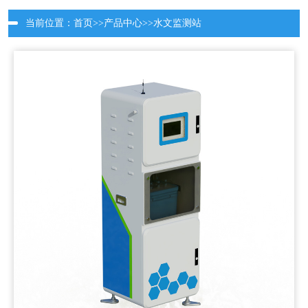
当前位置：
首页
>>
产品中心
>>
水文监测站