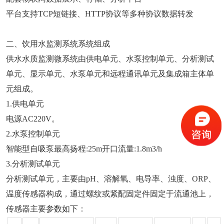
平台支持TCP短链接、HTTP协议等多种协议数据转发
二、饮用水监测系统系统组成
供水水质监测微系统由供电单元、水泵控制单元、分析测试
单元、显示单元、水泵单元和远程通讯单元及集成箱主体单
元组成。
1.供电单元
电源AC220V。
2.水泵控制单元
智能型自吸泵最高扬程:25m开口流量:1.8m3/h
3.分析测试单元
分析测试单元，主要由pH、溶解氧、电导率、浊度、ORP、
温度传感器构成，通过螺纹或紧配固定件固定于流通池上，
传感器主要参数如下：