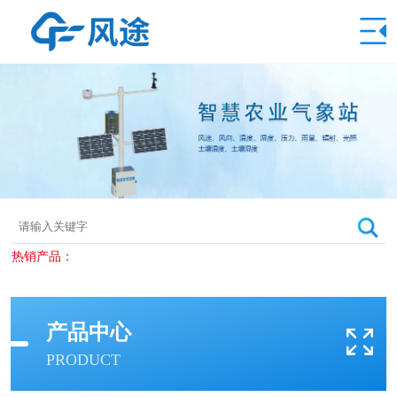
热销产品：
产品中心
PRODUCT