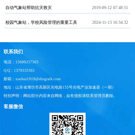
自动气象站帮助抗灾救灾
2019-09-12 07:48:51
校园气象站，学校风险管理的重要工具
2024-11-13 16:34:32
联系我们
电话：15689257565
Q Q：1379335561
邮箱：xuehui1919@dingtalk.com
地址：山东省潍坊市高新区光电路155号光电产业加速器（一期）
特别声明：网站部分内容来自网络，如有侵权请联系管理员删除。
客服微信