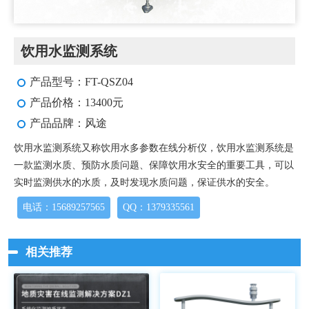
饮用水监测系统
产品型号：FT-QSZ04
产品价格：13400元
产品品牌：风途
饮用水监测系统又称饮用水多参数在线分析仪，饮用水监测系统是
一款监测水质、预防水质问题、保障饮用水安全的重要工具，可以
实时监测供水的水质，及时发现水质问题，保证供水的安全。
电话：15689257565
QQ：1379335561
相关推荐