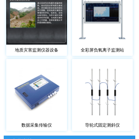
地质灾害监测仪器设备
全彩屏负氧离子监测站
数据采集传输仪
导轮式固定测斜仪