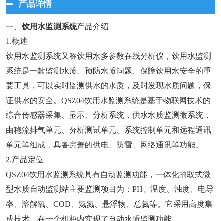
产品详情
一、
饮用水监测系统
产品介绍
1.概述
饮用水监测系统又称饮用水多参数在线分析仪，饮用水监测
系统是一款监测水质、预防水质问题、保障饮用水安全的重
要工具，可以实时监测供水的水质，及时发现水质问题，保
证供水的安全。QSZ04饮用水监测系统是基于物联网技术的
综合传感器采集、显示、分析系统，供水水质监测微系统，
由稳流排气单元、分析测试单元、系统控制单元和远程通讯
单元等组成，具备完善的供电、防雷、网络通讯等功能。
2.产品定位
QSZ04饮用水监测系统具有自动监测功能，一体化抽取式微
型水质自动监测站主要监测项目为：PH、温度、浊度、电导
率、溶解氧、COD、氨氮、悬浮物、总氮等。它采用高度集
成技术，在一个机柜内实现了自动水质监测功能。