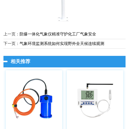
上一页：
防爆一体化气象仪精准守护化工厂气象安全
下一页：
气象环境监测系统如何实现野外全天候连续观测
相关推荐