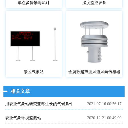
单点多普勒海流计
湿度监控设备
景区气象站
金属款超声波风速风向传感器
相关文章
用农业气象站研究蓝莓生长的气候条件
2021-07-16 00:56:17
农业气象环境监测站
2020-12-21 00:49:00