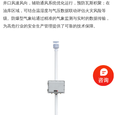
井口风速风向，辅助通风系统优化运行，预防瓦斯积聚；在
油库区域，可结合温湿度与气压数据联动评估火灾风险等
级。防爆型气象站通过精准的气象监测与实时的数据传输，
为高危行业的安全生产管理提供了可靠的技术保障。