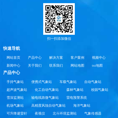
扫一扫添加微信
快速导航
网站首页
产品中心
解决方案
客户案例
视频中心
新闻中心
关于我们
联系我们
网站地图
txt地图
产品中心
手持气象站
便携式气象站
车载气象站
自动气象站
超声波气象站
化工自动气象站
森林气象站
校园气象站
雪深监测站
输电线路微气象站
雷电预警系统
机场气象站
高精度风蚀自动气象站
海洋气象站
可升降避雷针
夜视仪
北斗环境监测站
气象传感器