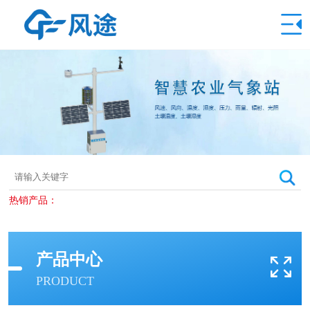
热销产品：
产品中心
PRODUCT